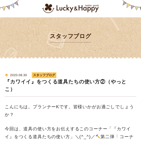
スタッフブログ
2020.08.30
スタッフブログ
『カワイイ』をつくる道具たちの使い方②（やっと
こ）
こんにちは。プランナーKです。皆様いかがお過ごしでしょう
か？
今回は、道具の使い方をお伝えするこのコーナー「『カワイ
イ』をつくる道具たちの使い方」＼(^_^)／
第二弾
コーナ