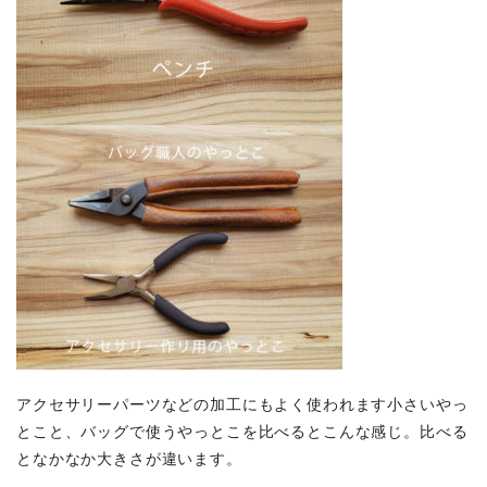
アクセサリーパーツなどの加工にもよく使われます小さいやっ
とこと、バッグで使うやっとこを比べるとこんな感じ。比べる
となかなか大きさが違います。