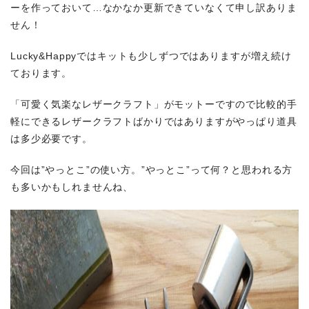
ーを作っておいて…なかなか更新できていなくて申し訳ありま
せん！
Lucky&Happyではキットも少しずつではありますが増え続け
ております。
「可愛く気楽なレザークラフト」がモットーですので比較的手
軽にできるレザークラフトばかりではありますがやっぱり道具
は多少必要です。
今回は”やっとこ”の使い方。”やっとこ”って何？と思われる方
も多いかもしれませんね、