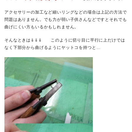
アクセサリーの加工など細いリングなどの場合は上記の方法で
問題はありません。でも力が弱い子供さんなどですとそれでも
曲げにくい方もいるかもしれません。
そんなときは⇓⇓⇓ このように切り目に平行に上だけでは
なく下部分から曲げるようにヤットコを持つと…