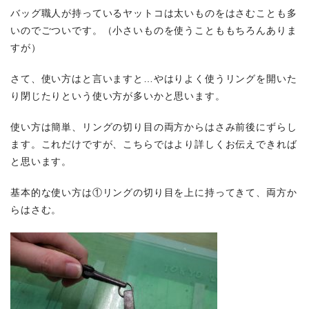
バッグ職人が持っているヤットコは太いものをはさむことも多
いのでごついです。（小さいものを使うことももちろんありま
すが）
さて、使い方はと言いますと…やはりよく使うリングを開いた
り閉じたりという使い方が多いかと思います。
使い方は簡単、リングの切り目の両方からはさみ前後にずらし
ます。これだけですが、こちらではより詳しくお伝えできれば
と思います。
基本的な使い方は①リングの切り目を上に持ってきて、両方か
らはさむ。