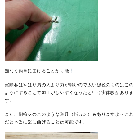
難なく簡単に曲げることが可能
実際私はやはり男の人より力が弱いので太い線径のものはこの
ようにすることで加工がしやすくなったという実体験がありま
す。
また、指輪状のこのような道具（指カン）もありますよ～これ
だと本当に楽に曲げることは可能です。