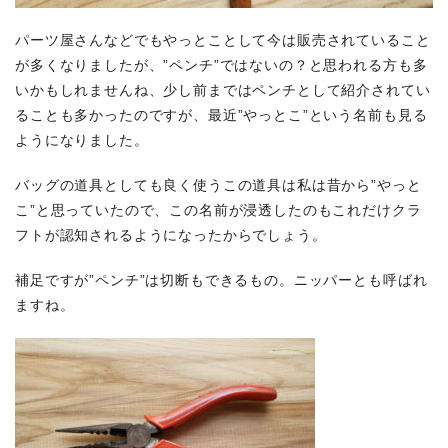
パーツ屋さんなどでもやっとことして今は販売されていること
が多くなりましたが、”ペンチ”ではないの？と思われる方も多
いかもしれませんね、少し前まではペンチとして紹介されてい
ることも多かったのですが、最近”やっとこ”という名前も見る
ようになりました。
バッグの道具としても良く使うこの道具は私は昔から”やっと
こ”と思っていたので、この名前が浸透したのもこれだけクラ
フトが認知されるようになったからでしょう。
補足ですが”ペンチ”は切断もできるもの。ニッパーとも呼ばれ
ますね。