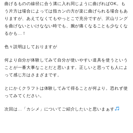
曲げるものの線径に合う溝に入れ同じように曲げればOK。も
う片方は場合によっては指カンの方が楽に曲げられる場合もあ
りますが、あえてなくてもやっとこで充分ですが、沢山リング
を曲げないといけなない時でも、腕が痛くなることも少なくな
るかも…！
色々説明はしておりますが
何より自分が体験してみて自分が使いやすい道具を使うという
ことが一番大事なことだと思います。正しいと思っても人によ
って感じ方はさまざまです。
とにかくクラフトは体験してみて得ることが何より。恐れず使
ってみてください。
次回は…「カシメ」についてご紹介したいと思いまぁす