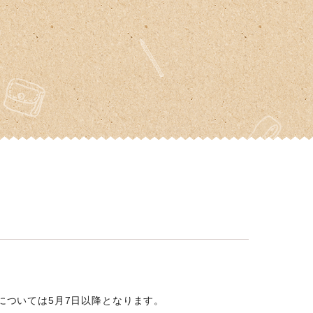
については5月7日以降となります。