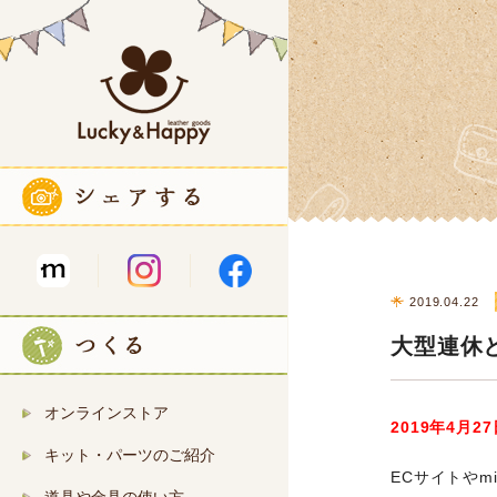
2019.04.22
大型連休
オンラインストア
2019年4月
キット・パーツのご紹介
ECサイトや