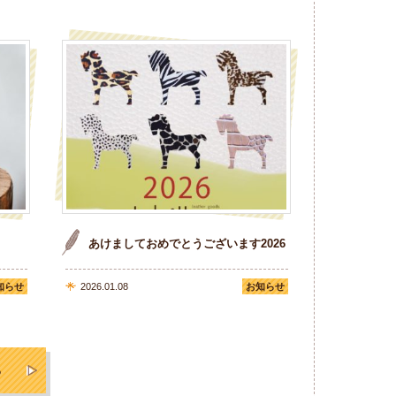
あけましておめでとうございます2026
知らせ
2026.01.08
お知らせ
る