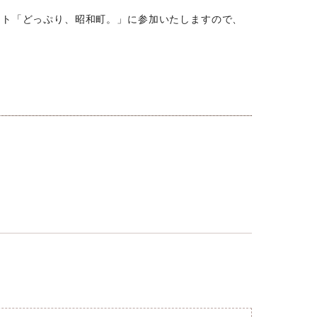
ント「どっぷり、昭和町。」に参加いたしますので、