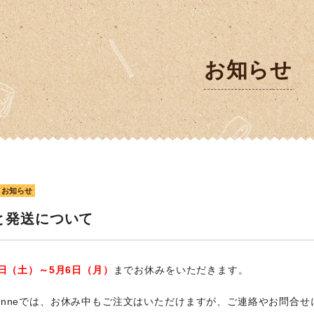
お知らせ
お知らせ
と発送について
27日（土）～5月6日（月）
までお休みをいただきます。
minneでは、お休み中もご注文はいただけますが、ご連絡やお問合せ