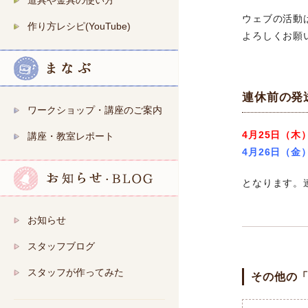
道具や金具の使い方
ウェブの活動
作り方レシピ(YouTube)
よろしくお願
連休前の発
ワークショップ・講座のご案内
4月25日（木
講座・教室レポート
4月26日（金
となります。
お知らせ
スタッフブログ
スタッフが作ってみた
その他の