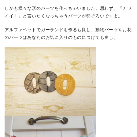
しかも様々な形のパーツを作っちゃいました。思わず、『カワ
イイ！』と言いたくなっちゃうパーツが勢ぞろいですよ。
アルファベットでガーランドを作るも良し、動物パーツやお花
のパーツはあなたのお気に入りのものにつけても良し、