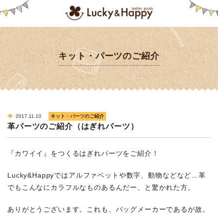
キット・パーツのご紹介
2017.11.10
キット・パーツのご紹介
革パーツのご紹介（はぎれパーツ）
『カワイイ』をつくるはぎれパーツをご紹介！
Lucky&Happyではアルファベットや数字、動物などなど…革
でもこんなにカラフルなものあるんだー、と驚かれた方。
ありがとうございます。これも、バッグメーカーであるが故。