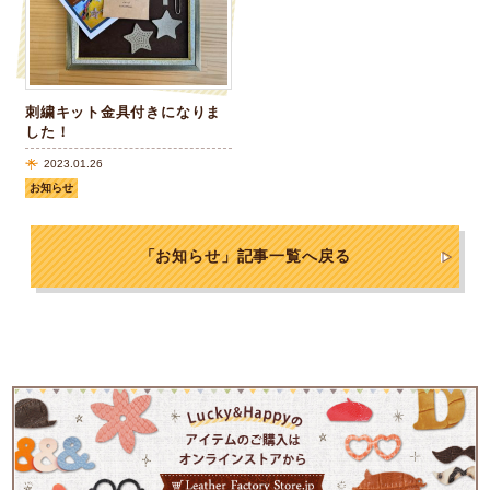
刺繍キット金具付きになりま
した！
2023.01.26
お知らせ
「お知らせ」記事一覧へ戻る