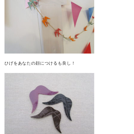
ひげをあなたの顔につけるも良し！