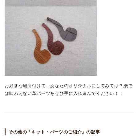
お好きな場所付けて、あなたのオリジナルにしてみては？紙で
は味わえない革パーツをぜひ手に入れ遊んでください！！
その他の「キット・パーツのご紹介」の記事